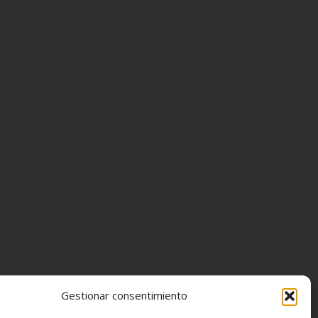
Gestionar consentimiento