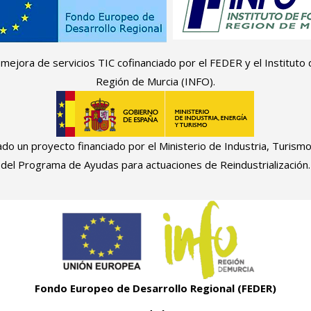
 mejora de servicios TIC cofinanciado por el FEDER y el Instituto
Región de Murcia (INFO).
do un proyecto financiado por el Ministerio de Industria, Turism
del Programa de Ayudas para actuaciones de Reindustrialización.
Fondo Europeo de Desarrollo Regional (FEDER)