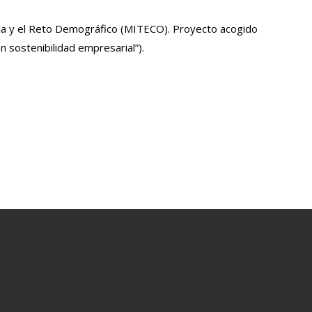
ógica y el Reto Demográfico (MITECO). Proyecto acogido
 sostenibilidad empresarial”).