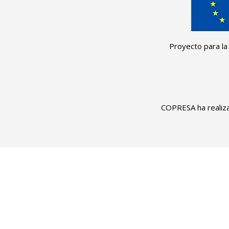
Proyecto para la
COPRESA ha realiza