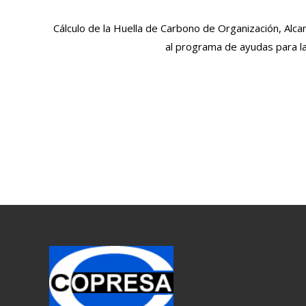
Cálculo de la Huella de Carbono de Organización, Alca
al programa de ayudas para la