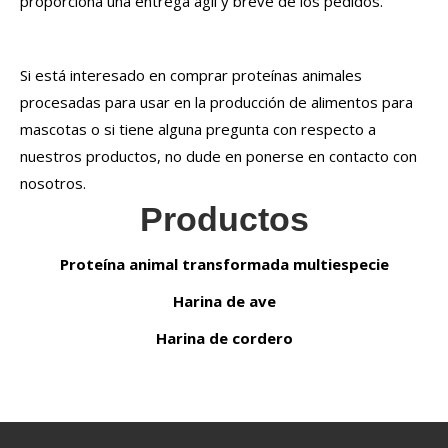
proporciona una entrega ágil y breve de los pedidos.
Si está interesado en comprar proteínas ​​animales
procesadas para usar en la producción de alimentos para
mascotas o si tiene alguna pregunta con respecto a
nuestros productos, no dude en ponerse en contacto con
nosotros.
Productos
Proteína animal transformada multiespecie
Harina de ave
Harina de cordero