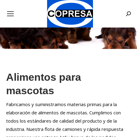
Searc
Alimentos para
mascotas
Fabricamos y suministramos materias primas para la
elaboración de alimentos de mascotas. Cumplimos con
todos los estándares de calidad del producto y de la
industria. Nuestra flota de camiones y rápida respuesta